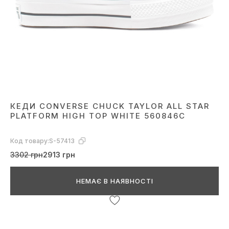
КЕДИ CONVERSE CHUCK TAYLOR ALL STAR
PLATFORM HIGH TOP WHITE 560846C
Код товару:
S-57413
3302 грн
2913 грн
НЕМАЄ В НАЯВНОСТІ