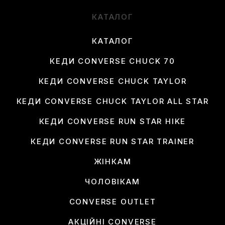
КАТАЛОГ
КАТАЛОГ
КЕДИ CONVERSE CHUCK 70
КЕДИ CONVERSE CHUCK TAYLOR
КЕДИ CONVERSE CHUCK TAYLOR ALL STAR
КЕДИ CONVERSE RUN STAR HIKE
КЕДИ CONVERSE RUN STAR TRAINER
ЖІНКАМ
ЧОЛОВІКАМ
CONVERSE OUTLET
АКЦІЙНІ CONVERSE