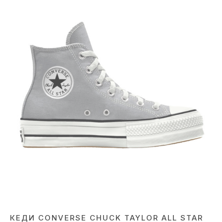
КЕДИ CONVERSE CHUCK TAYLOR ALL STAR