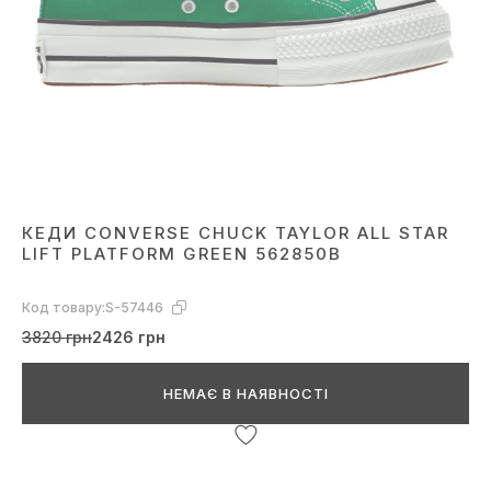
КЕДИ CONVERSE CHUCK TAYLOR ALL STAR
LIFT PLATFORM GREEN 562850B
Код товару:
S-57446
3820 грн
2426 грн
НЕМАЄ В НАЯВНОСТІ