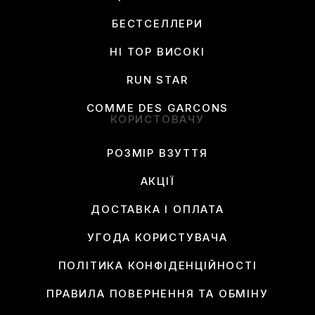
БЕСТСЕЛЛЕРИ
HI TOP ВИСОКІ
RUN STAR
COMME DES GARCONS
КОРИСТОВАЧУ
РОЗМІР ВЗУТТЯ
АКЦІЇ
ДОСТАВКА І ОПЛАТА
УГОДА КОРИСТУВАЧА
ПОЛІТИКА КОНФІДЕНЦІЙНОСТІ
ПРАВИЛА ПОВЕРНЕННЯ ТА ОБМІНУ