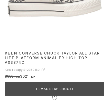
КЕДИ CONVERSE CHUCK TAYLOR ALL STAR
LIFT PLATFORM ANIMALIER HIGH TOP
A03874C
Код товару:
S-2350160
3950 грн
3021 грн
НЕМАЄ В НАЯВНОСТІ