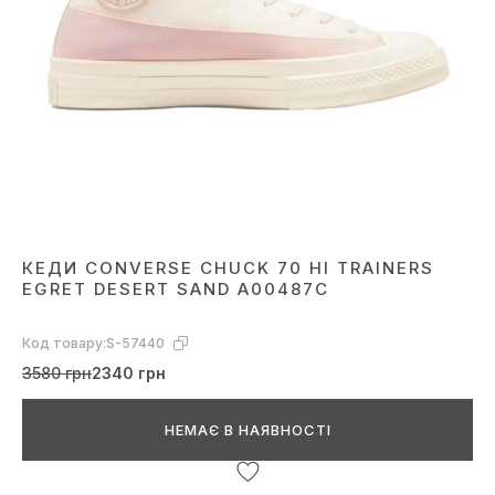
КЕДИ CONVERSE CHUCK 70 HI TRAINERS
EGRET DESERT SAND A00487C
Код товару:
S-57440
3580 грн
2340 грн
НЕМАЄ В НАЯВНОСТІ