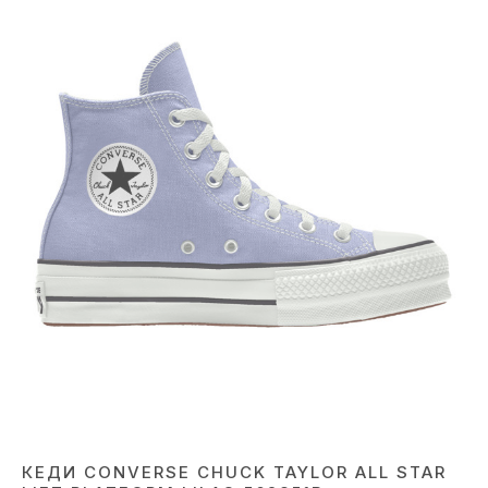
КЕДИ CONVERSE CHUCK TAYLOR ALL STAR