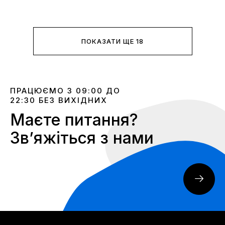
ПОКАЗАТИ ЩЕ 18
ПРАЦЮЄМО З 09:00 ДО
22:30 БЕЗ ВИХІДНИХ
Маєте питання?
Звʼяжіться з нами