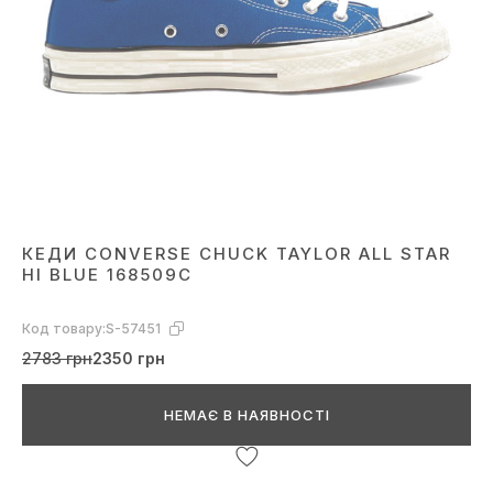
КЕДИ CONVERSE CHUCK TAYLOR ALL STAR
HI BLUE 168509C
Код товару:
S-57451
2783 грн
2350 грн
НЕМАЄ В НАЯВНОСТІ