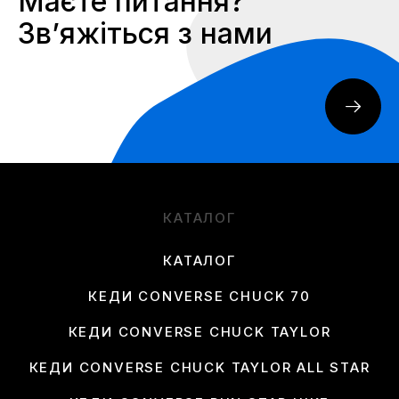
Маєте питання?
Звʼяжіться з нами
КАТАЛОГ
КАТАЛОГ
КЕДИ CONVERSE CHUCK 70
КЕДИ CONVERSE CHUCK TAYLOR
КЕДИ CONVERSE CHUCK TAYLOR ALL STAR