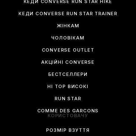
КЕДИ CONVERSE RUN STAR HIKE
КЕДИ CONVERSE RUN STAR TRAINER
ЖІНКАМ
ЧОЛОВІКАМ
CONVERSE OUTLET
АКЦІЙНІ CONVERSE
БЕСТСЕЛЛЕРИ
HI TOP ВИСОКІ
RUN STAR
COMME DES GARCONS
КОРИСТОВАЧУ
РОЗМІР ВЗУТТЯ