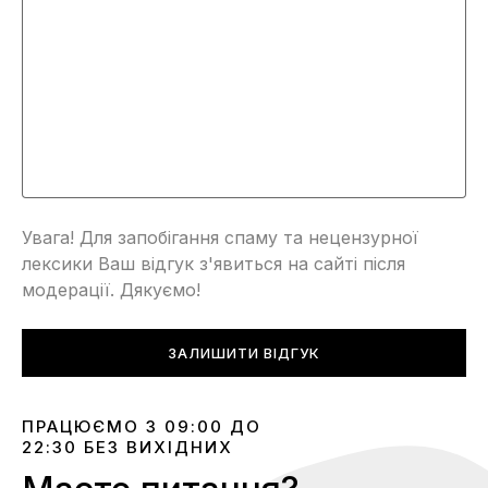
Увага! Для запобігання спаму та нецензурної
лексики Ваш відгук з'явиться на сайті після
модерації. Дякуємо!
ЗАЛИШИТИ ВІДГУК
ПРАЦЮЄМО З 09:00 ДО
22:30 БЕЗ ВИХІДНИХ