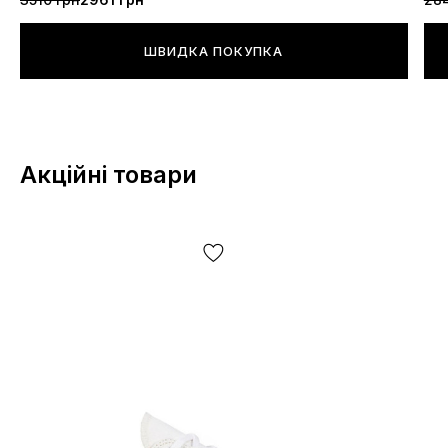
ШВИДКА ПОКУПКА
Акційні товари