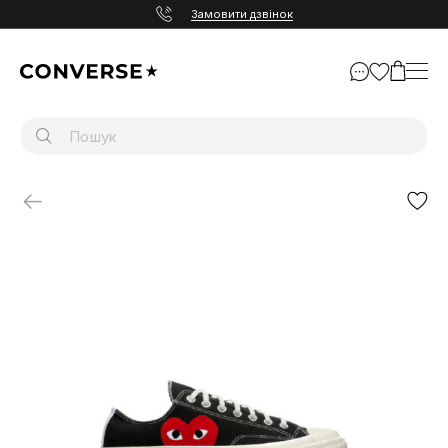
Замовити дзвінок