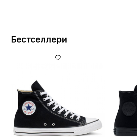
Бестселлери