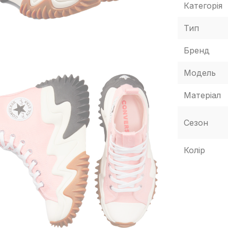
Категорія
Тип
Бренд
Модель
Матеріал
Сезон
Колір