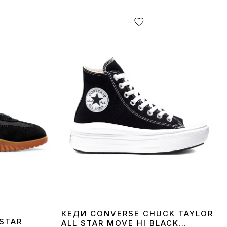
КЕДИ CONVERSE CHUCK TAYLOR
STAR
ALL STAR MOVE HI BLACK