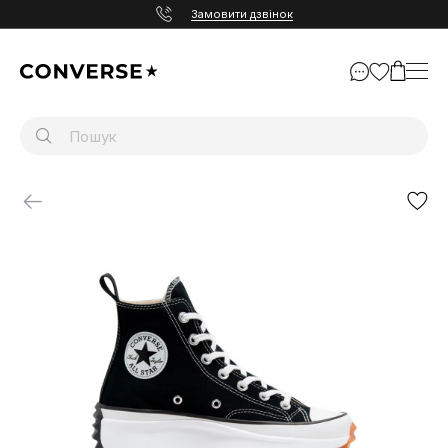
Замовити дзвінок