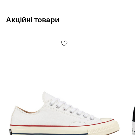
Акційні товари