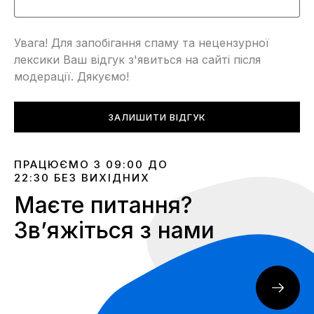
Увага! Для запобігання спаму та нецензурної
лексики Ваш відгук з'явиться на сайті після
модерації. Дякуємо!
ЗАЛИШИТИ ВІДГУК
ПРАЦЮЄМО З 09:00 ДО
22:30 БЕЗ ВИХІДНИХ
Маєте питання?
Звʼяжіться з нами