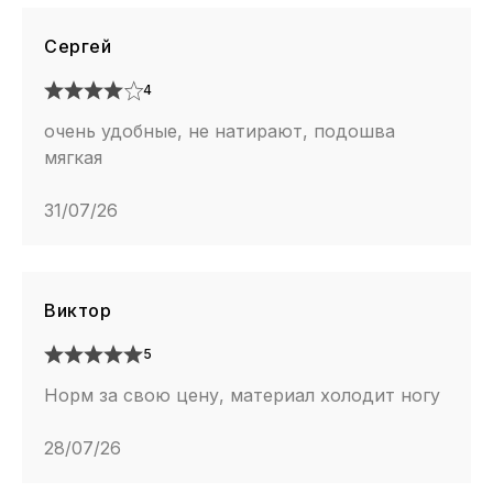
Сергей
4
очень удобные, не натирают, подошва
мягкая
31/07/26
Виктор
5
Норм за свою цену, материал холодит ногу
28/07/26