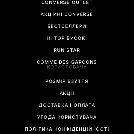
CONVERSE OUTLET
АКЦІЙНІ CONVERSE
БЕСТСЕЛЛЕРИ
HI TOP ВИСОКІ
RUN STAR
COMME DES GARCONS
КОРИСТОВАЧУ
РОЗМІР ВЗУТТЯ
АКЦІЇ
ДОСТАВКА І ОПЛАТА
УГОДА КОРИСТУВАЧА
ПОЛІТИКА КОНФІДЕНЦІЙНОСТІ