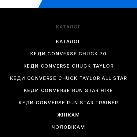
КАТАЛОГ
КАТАЛОГ
КЕДИ CONVERSE CHUCK 70
КЕДИ CONVERSE CHUCK TAYLOR
КЕДИ CONVERSE CHUCK TAYLOR ALL STAR
КЕДИ CONVERSE RUN STAR HIKE
КЕДИ CONVERSE RUN STAR TRAINER
ЖІНКАМ
ЧОЛОВІКАМ