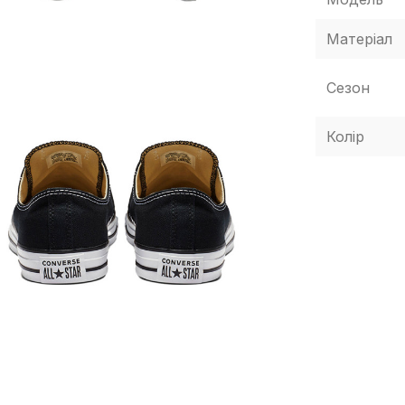
Матеріал
Сезон
Колір