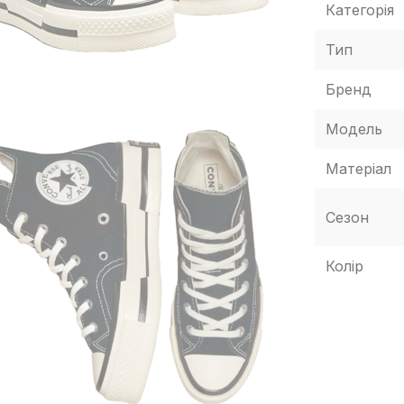
Категорія
Тип
Бренд
Модель
Матеріал
Сезон
Колір