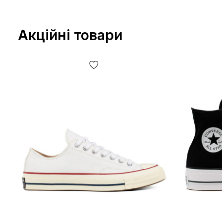
Акційні товари