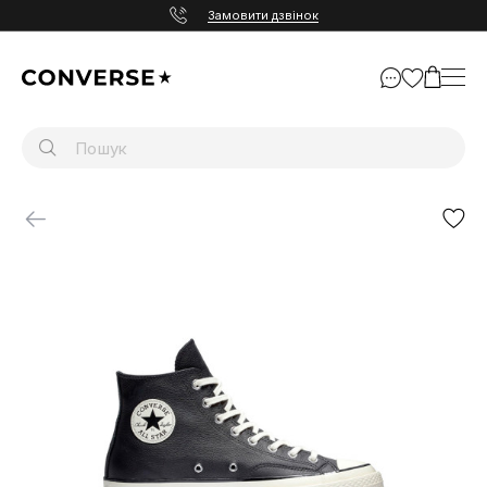
Замовити дзвінок