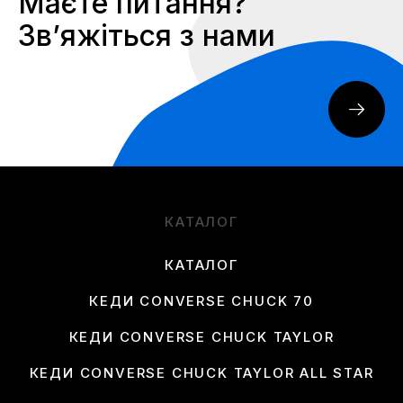
Маєте питання?
Звʼяжіться з нами
КАТАЛОГ
КАТАЛОГ
КЕДИ CONVERSE CHUCK 70
КЕДИ CONVERSE CHUCK TAYLOR
КЕДИ CONVERSE CHUCK TAYLOR ALL STAR