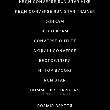
КЕДИ CONVERSE RUN STAR HIKE
КЕДИ CONVERSE RUN STAR TRAINER
ЖІНКАМ
ЧОЛОВІКАМ
CONVERSE OUTLET
АКЦІЙНІ CONVERSE
БЕСТСЕЛЛЕРИ
HI TOP ВИСОКІ
RUN STAR
COMME DES GARCONS
КОРИСТОВАЧУ
РОЗМІР ВЗУТТЯ