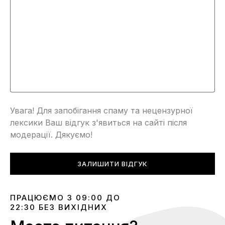
Увага! Для запобігання спаму та нецензурної
лексики Ваш відгук з'явиться на сайті після
модерації. Дякуємо!
ЗАЛИШИТИ ВІДГУК
ПРАЦЮЄМО З 09:00 ДО
22:30 БЕЗ ВИХІДНИХ