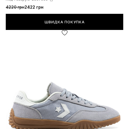
4220 грн
2422 грн
ШВИДКА ПОКУПКА